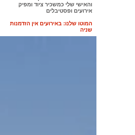
והאישי שלי כמשכיר ציוד ומפיק
אירועים ופסטיבלים
המוטו שלנו: באירועים אין הזדמנות
שניה