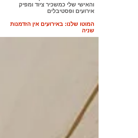
והאישי שלי כמשכיר ציוד ומפיק
אירועים ופסטיבלים
המוטו שלנו: באירועים אין הזדמנות
שניה